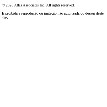
©
2026
Atlas Associates Inc. All rights reserved.
É proibida a reprodução ou imitação não autorizada do design deste
site.