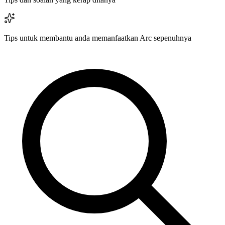
Tips untuk membantu anda memanfaatkan Arc sepenuhnya