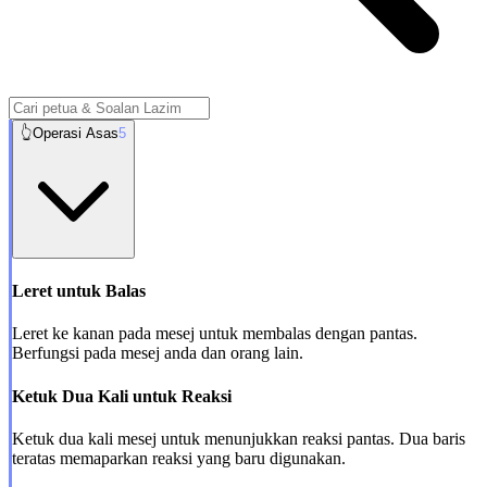
👆
Operasi Asas
5
Leret untuk Balas
Leret ke kanan pada mesej untuk membalas dengan pantas.
Berfungsi pada mesej anda dan orang lain.
Ketuk Dua Kali untuk Reaksi
Ketuk dua kali mesej untuk menunjukkan reaksi pantas. Dua baris
teratas memaparkan reaksi yang baru digunakan.