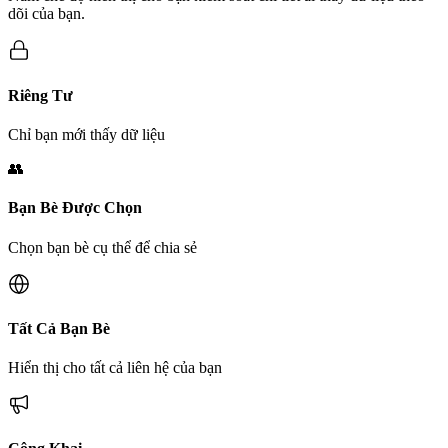
dõi của bạn.
Riêng Tư
Chỉ bạn mới thấy dữ liệu
👥
Bạn Bè Được Chọn
Chọn bạn bè cụ thể để chia sẻ
Tất Cả Bạn Bè
Hiển thị cho tất cả liên hệ của bạn